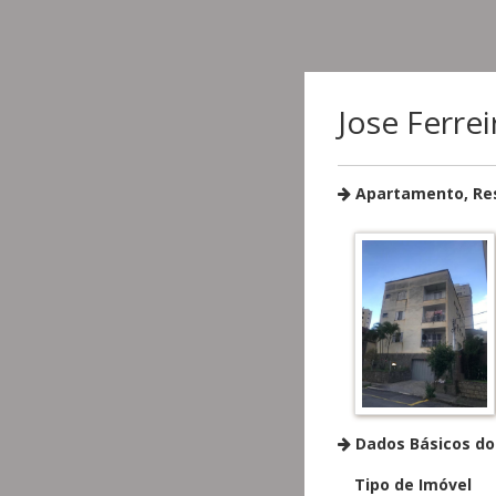
Jose Ferre
Apartamento, Resi
Dados Básicos do
Tipo de Imóvel