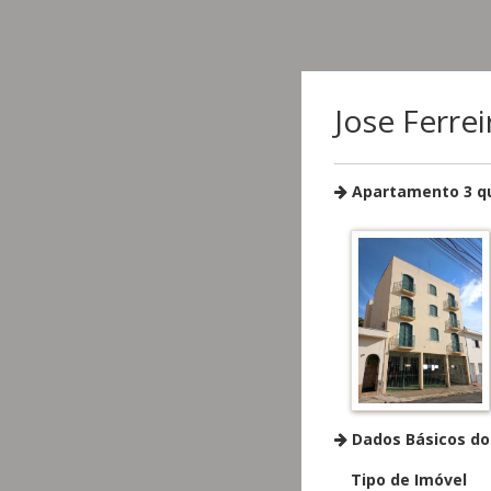
Jose Ferre
Apartamento 3 qu
Dados Básicos do
Tipo de Imóvel