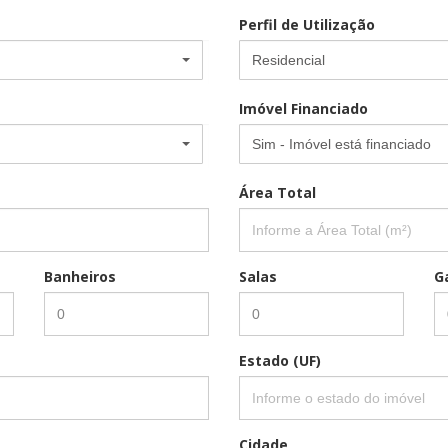
Perfil de Utilização
Residencial
Imóvel Financiado
Sim - Imóvel está financiado
Área Total
Banheiros
Salas
G
Estado (UF)
Cidade