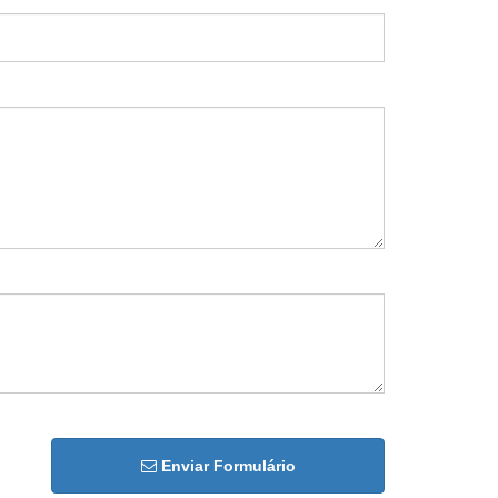
Enviar Formulário