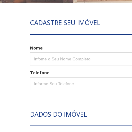
Digite o
CADASTRE SEU IMÓVEL
Nome
Telefone
DADOS DO IMÓVEL