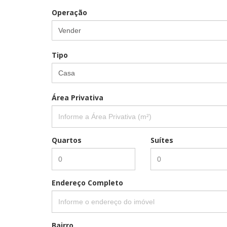
Operação
Vender
Tipo
Casa
Área Privativa
Quartos
Suítes
Endereço Completo
Bairro