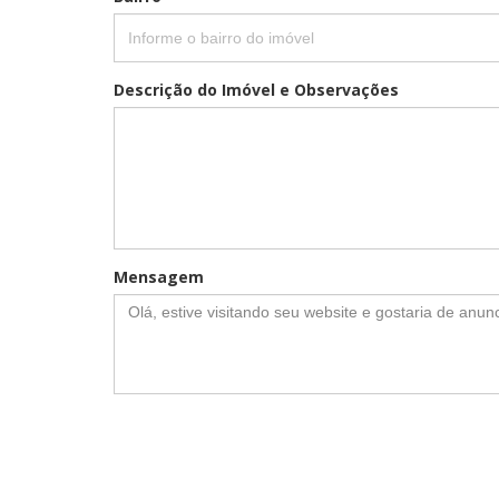
Descrição do Imóvel e Observações
Mensagem