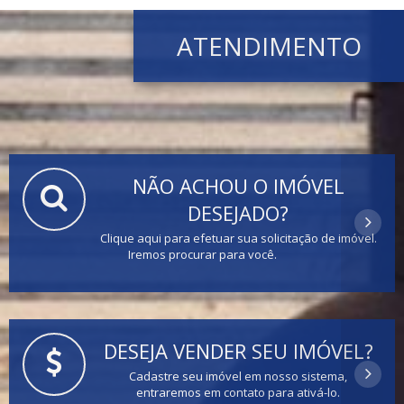
ATENDIMENTO
NÃO ACHOU O IMÓVEL
DESEJADO?
Clique aqui para efetuar sua solicitação de imóvel.
Iremos procurar para você.
DESEJA VENDER SEU IMÓVEL?
Cadastre seu imóvel em nosso sistema,
entraremos em contato para ativá-lo.