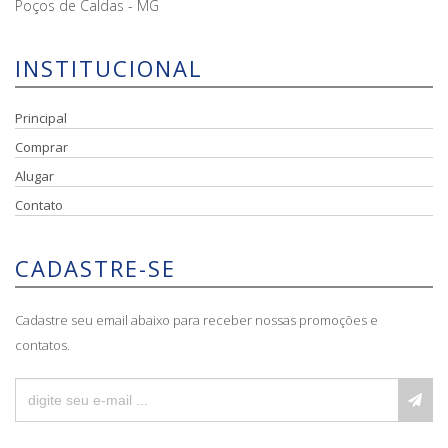
Poços de Caldas - MG
INSTITUCIONAL
Principal
Comprar
Alugar
Contato
CADASTRE-SE
Cadastre seu email abaixo para receber nossas promoções e
contatos.