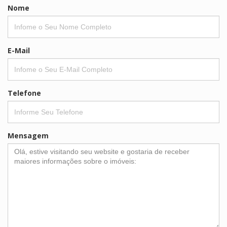
Enviar Formulário
Nome
E-Mail
Telefone
Mensagem