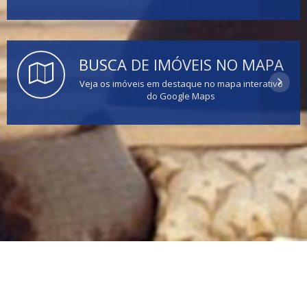
BUSCA DE IMÓVEIS NO MAPA
Veja os imóveis em destaque no mapa interativo
do Google Maps