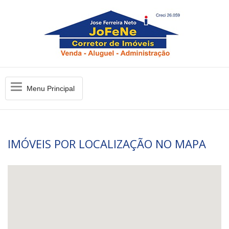
Menu
Menu Principal
Principal
IMÓVEIS POR LOCALIZAÇÃO NO MAPA