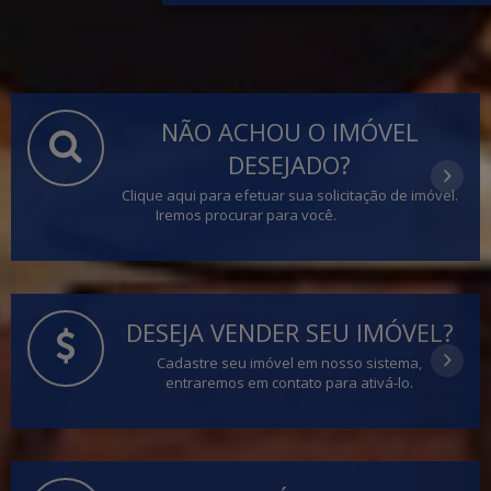
NÃO ACHOU O IMÓVEL
DESEJADO?
Clique aqui para efetuar sua solicitação de imóvel.
Iremos procurar para você.
DESEJA VENDER SEU IMÓVEL?
Cadastre seu imóvel em nosso sistema,
entraremos em contato para ativá-lo.