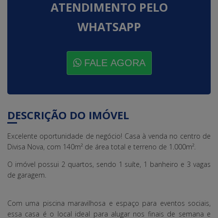
ATENDIMENTO PELO
WHATSAPP
FALE AGORA
DESCRIÇÃO DO IMÓVEL
Excelente oportunidade de negócio! Casa à venda no centro de
Divisa Nova, com 140m² de área total e terreno de 1.000m².
O imóvel possui 2 quartos, sendo 1 suíte, 1 banheiro e 3 vagas
de garagem.
Com uma piscina maravilhosa e espaço para eventos sociais,
essa casa é o local ideal para alugar nos finais de semana e