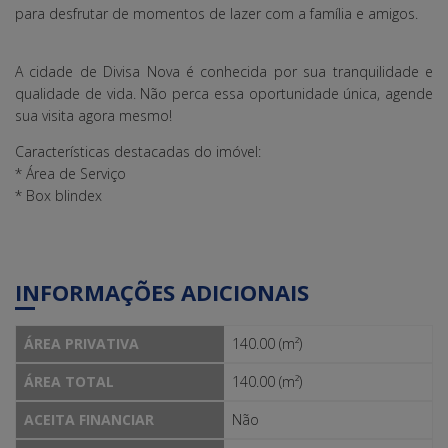
para desfrutar de momentos de lazer com a família e amigos.
A cidade de Divisa Nova é conhecida por sua tranquilidade e
qualidade de vida. Não perca essa oportunidade única, agende
sua visita agora mesmo!
Características destacadas do imóvel:
* Área de Serviço
* Box blindex
INFORMAÇÕES ADICIONAIS
ÁREA PRIVATIVA
140.00 (m²)
ÁREA TOTAL
140.00 (m²)
ACEITA FINANCIAR
Não