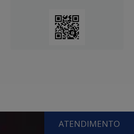
ATENDIMENTO