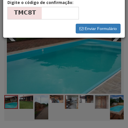
Digite o código de confirmação:
Enviar Formulário