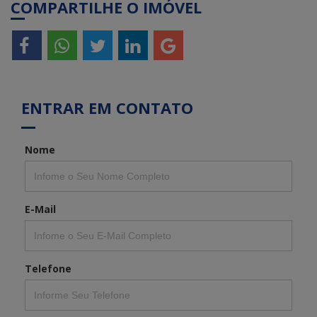
COMPARTILHE O IMÓVEL
ENTRAR EM CONTATO
Nome
E-Mail
Telefone