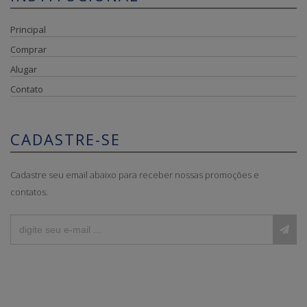
Principal
Comprar
Alugar
Contato
CADASTRE-SE
Cadastre seu email abaixo para receber nossas promoções e
contatos.