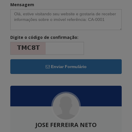
Mensagem
Digite o código de confirmação:
Enviar Formulário
JOSE FERREIRA NETO