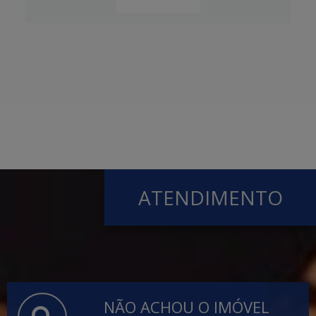
ATENDIMENTO
NÃO ACHOU O IMÓVEL