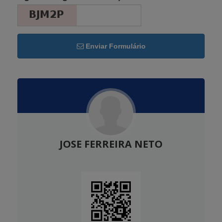
Enviar Formulário
JOSE FERREIRA NETO