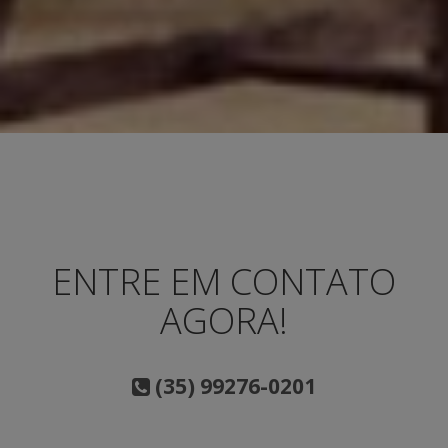
ENTRE EM CONTATO
AGORA!
(35) 99276-0201