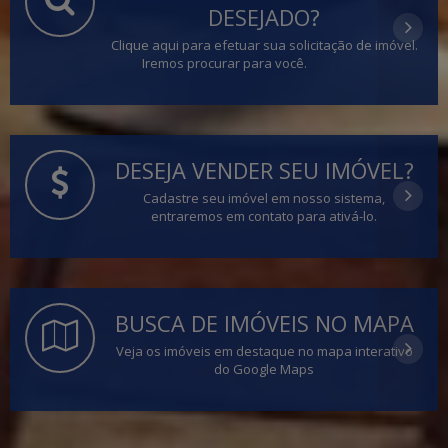
DESEJADO?
Clique aqui para efetuar sua solicitação de imóvel.
Iremos procurar para você.
DESEJA VENDER SEU IMÓVEL?
Cadastre seu imóvel em nosso sistema,
entraremos em contato para ativá-lo.
BUSCA DE IMÓVEIS NO MAPA
Veja os imóveis em destaque no mapa interativo
do Google Maps