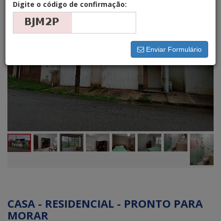
Digite o código de confirmação:
Enviar Formulário
CASA - RESIDENCIAL - PRONTO PARA
MORAR