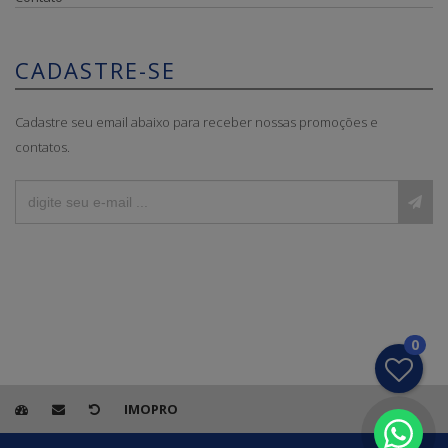
CADASTRE-SE
Cadastre seu email abaixo para receber nossas promoções e
contatos.
0
IMOPRO