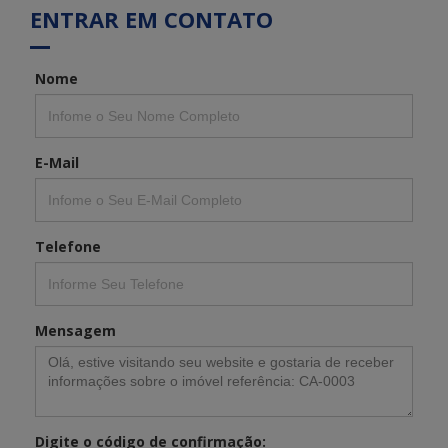
ENTRAR EM CONTATO
Nome
E-Mail
Telefone
Mensagem
Digite o código de confirmação: