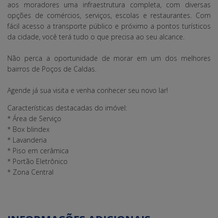
aos moradores uma infraestrutura completa, com diversas
opções de comércios, serviços, escolas e restaurantes. Com
fácil acesso a transporte público e próximo a pontos turísticos
da cidade, você terá tudo o que precisa ao seu alcance.
Não perca a oportunidade de morar em um dos melhores
bairros de Poços de Caldas.
Agende já sua visita e venha conhecer seu novo lar!
Características destacadas do imóvel:
* Área de Serviço
* Box blindex
* Lavanderia
* Piso em cerâmica
* Portão Eletrônico
* Zona Central