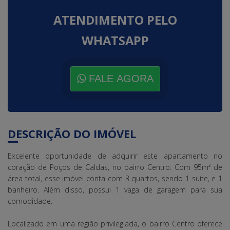
ATENDIMENTO PELO
WHATSAPP
FALE AGORA
DESCRIÇÃO DO IMÓVEL
Excelente oportunidade de adquirir este apartamento no
coração de Poços de Caldas, no bairro Centro. Com 95m² de
área total, esse imóvel conta com 3 quartos, sendo 1 suíte, e 1
banheiro. Além disso, possui 1 vaga de garagem para sua
comodidade.
Localizado em uma região privilegiada, o bairro Centro oferece