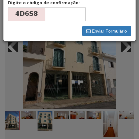
Digite o código de confirmação:
Enviar Formulário