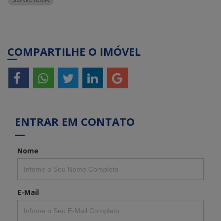
COMPARTILHE O IMÓVEL
ENTRAR EM CONTATO
Nome
E-Mail