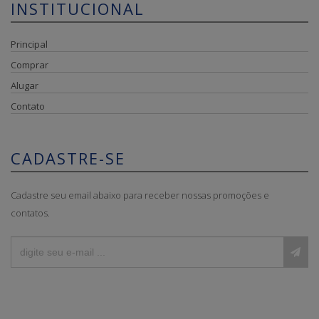
INSTITUCIONAL
Principal
Comprar
Alugar
Contato
CADASTRE-SE
Cadastre seu email abaixo para receber nossas promoções e
contatos.