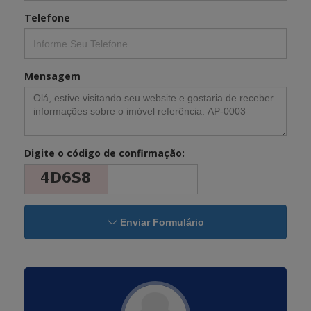
Telefone
Mensagem
Digite o código de confirmação:
Enviar Formulário