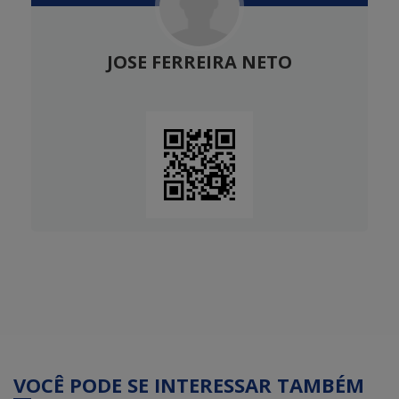
JOSE FERREIRA NETO
VOCÊ PODE SE INTERESSAR TAMBÉM