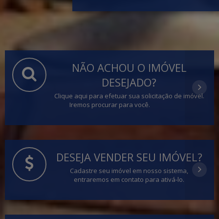
NÃO ACHOU O IMÓVEL
DESEJADO?
Clique aqui para efetuar sua solicitação de imóvel.
Iremos procurar para você.
DESEJA VENDER SEU IMÓVEL?
Cadastre seu imóvel em nosso sistema,
entraremos em contato para ativá-lo.