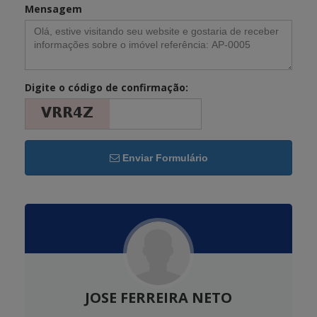
Mensagem
Digite o código de confirmação:
Enviar Formulário
JOSE FERREIRA NETO