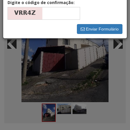
Digite o código de confirmação:
Enviar Formulário