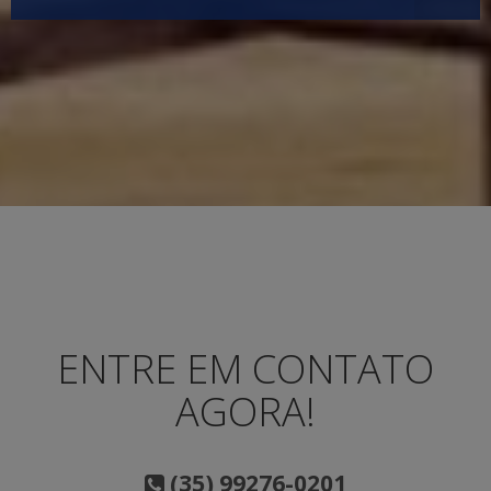
ENTRE EM CONTATO
AGORA!
(35) 99276-0201