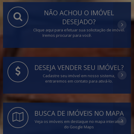
NÃO ACHOU O IMÓVEL
DESEJADO?
Clique aqui para efetuar sua solicitação de imóvel.
Iremos procurar para você.
DESEJA VENDER SEU IMÓVEL?
Cadastre seu imóvel em nosso sistema,
entraremos em contato para ativá-lo.
BUSCA DE IMÓVEIS NO MAPA
Veja os imóveis em destaque no mapa interativo
do Google Maps