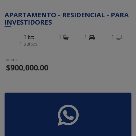
APARTAMENTO - RESIDENCIAL - PARA
INVESTIDORES
3
1
1
1
1 suítes
VENDA
$900,000.00