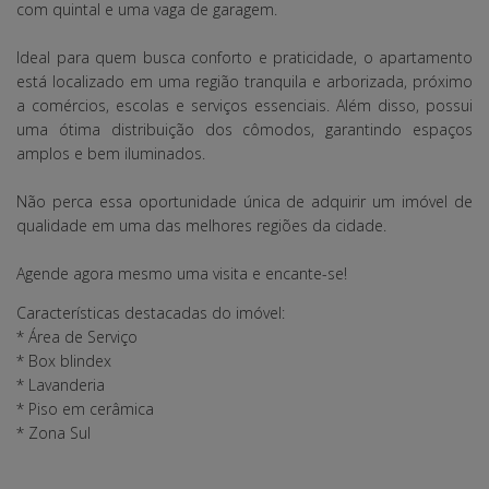
com quintal e uma vaga de garagem.
Ideal para quem busca conforto e praticidade, o apartamento
está localizado em uma região tranquila e arborizada, próximo
a comércios, escolas e serviços essenciais. Além disso, possui
uma ótima distribuição dos cômodos, garantindo espaços
amplos e bem iluminados.
Não perca essa oportunidade única de adquirir um imóvel de
qualidade em uma das melhores regiões da cidade.
Agende agora mesmo uma visita e encante-se!
Características destacadas do imóvel:
* Área de Serviço
* Box blindex
* Lavanderia
* Piso em cerâmica
* Zona Sul