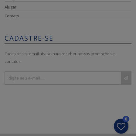
Alugar
Contato
CADASTRE-SE
Cadastre seu email abaixo para receber nossas promoções e
contatos.
0