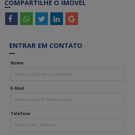
COMPARTILHE O IMÓVEL
ENTRAR EM CONTATO
Nome
E-Mail
Telefone