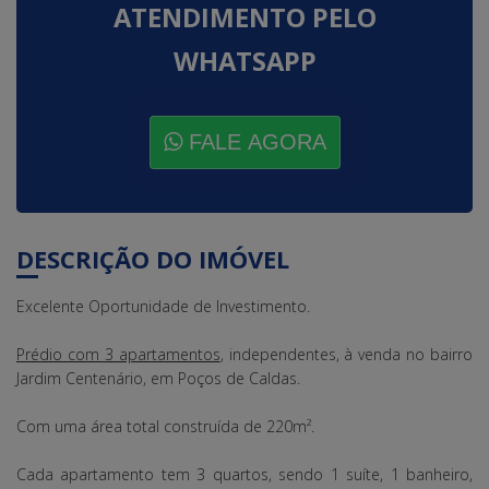
ATENDIMENTO PELO
WHATSAPP
FALE AGORA
DESCRIÇÃO DO IMÓVEL
Excelente Oportunidade de Investimento.
Prédio com 3 apartamentos
, independentes, à venda no bairro
Jardim Centenário, em Poços de Caldas.
Com uma área total construída de 220m².
Cada apartamento tem 3 quartos, sendo 1 suíte, 1 banheiro,