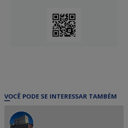
VOCÊ PODE SE INTERESSAR TAMBÉM