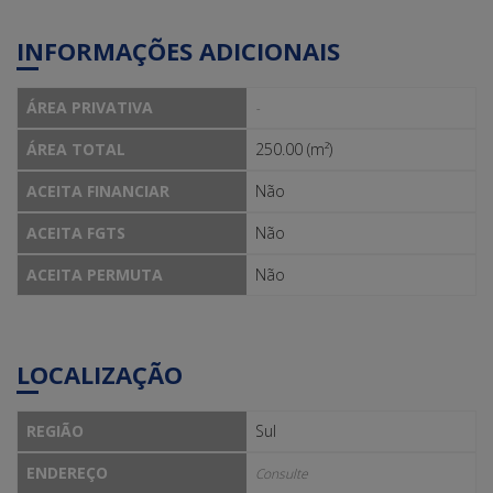
INFORMAÇÕES ADICIONAIS
ÁREA PRIVATIVA
-
ÁREA TOTAL
250.00 (m²)
ACEITA FINANCIAR
Não
ACEITA FGTS
Não
ACEITA PERMUTA
Não
LOCALIZAÇÃO
REGIÃO
Sul
ENDEREÇO
Consulte