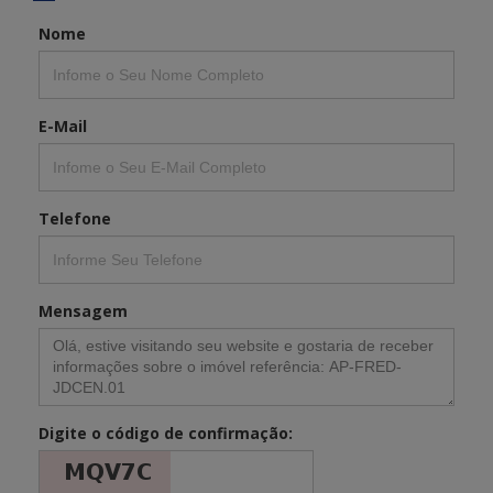
Nome
E-Mail
Telefone
Mensagem
Digite o código de confirmação: