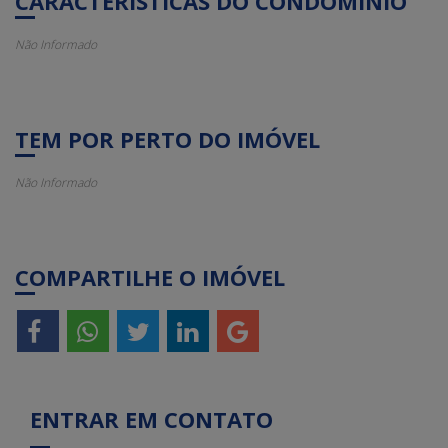
CARACTERÍSTICAS DO CONDOMÍNIO
Não Informado
TEM POR PERTO DO IMÓVEL
Não Informado
COMPARTILHE O IMÓVEL
ENTRAR EM CONTATO