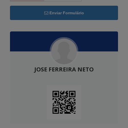
Enviar Formulário
JOSE FERREIRA NETO