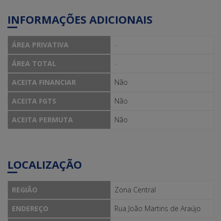
INFORMAÇÕES ADICIONAIS
ÁREA PRIVATIVA
-
ÁREA TOTAL
-
ACEITA FINANCIAR
Não
ACEITA FGTS
Não
ACEITA PERMUTA
Não
LOCALIZAÇÃO
REGIÃO
Zona Central
ENDEREÇO
Rua João Martins de Araújo