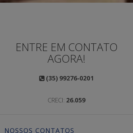
ENTRE EM CONTATO
AGORA!
(35) 99276-0201
CRECI:
26.059
NOSSOS CONTATOS