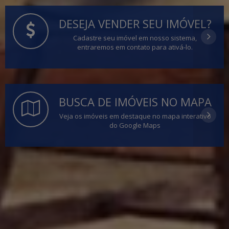
DESEJA VENDER SEU IMÓVEL?
Cadastre seu imóvel em nosso sistema,
entraremos em contato para ativá-lo.
BUSCA DE IMÓVEIS NO MAPA
Veja os imóveis em destaque no mapa interativo
do Google Maps