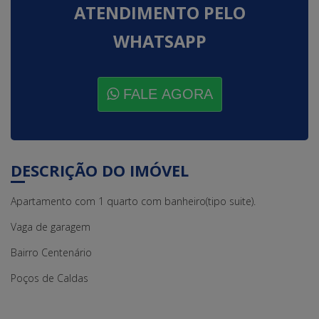
ATENDIMENTO PELO
WHATSAPP
FALE AGORA
DESCRIÇÃO DO IMÓVEL
Apartamento com 1 quarto com banheiro(tipo suite).
Vaga de garagem
Bairro Centenário
Poços de Caldas