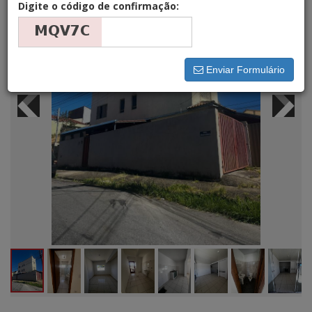
Digite o código de confirmação:
Enviar Formulário