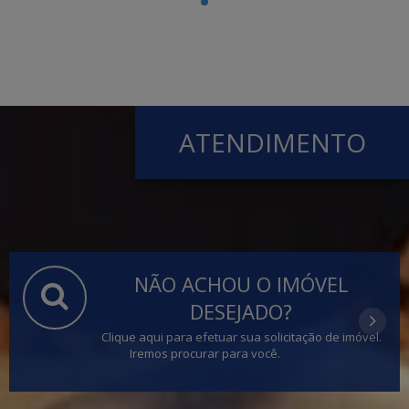
ATENDIMENTO
NÃO ACHOU O IMÓVEL
DESEJADO?
Clique aqui para efetuar sua solicitação de imóvel.
Iremos procurar para você.