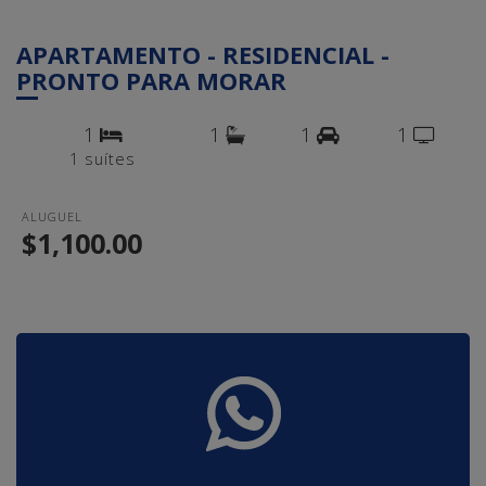
APARTAMENTO - RESIDENCIAL -
PRONTO PARA MORAR
1
1
1
1
1 suítes
ALUGUEL
$1,100.00