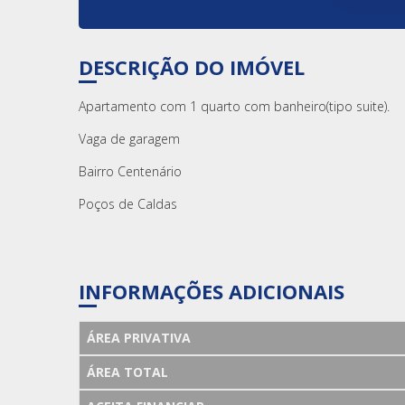
DESCRIÇÃO DO IMÓVEL
Apartamento com 1 quarto com banheiro(tipo suite).
Vaga de garagem
Bairro Centenário
Poços de Caldas
INFORMAÇÕES ADICIONAIS
ÁREA PRIVATIVA
ÁREA TOTAL