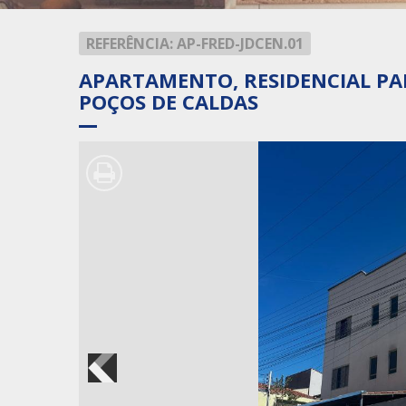
Digite o
REFERÊNCIA: AP-FRED-JDCEN.01
APARTAMENTO, RESIDENCIAL PA
POÇOS DE CALDAS