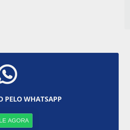
O PELO WHATSAPP
LE AGORA