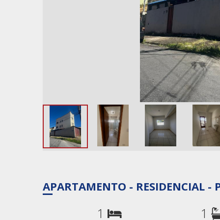
APARTAMENTO - RESIDENCIAL -
1
1