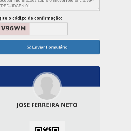
gite o código de confirmação:
Enviar Formulário
JOSE FERREIRA NETO