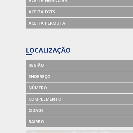
ACEITA FINANCIAR
ACEITA FGTS
ACEITA PERMUTA
LOCALIZAÇÃO
REGIÃO
ENDEREÇO
NÚMERO
COMPLEMENTO
CIDADE
BAIRRO